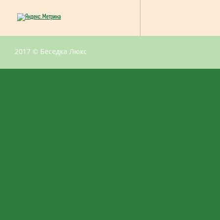
2017 © Беседка Люкс